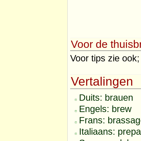
Voor de thuis
Voor tips zie ook
Vertalingen
Duits: brauen
Engels: brew
Frans: brassag
Italiaans: prepa