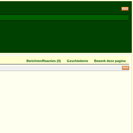
Berichten/Reacties (0)
Geschiedenis
Bewerk deze pagina