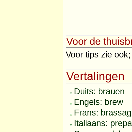
Voor de thuis
Voor tips zie ook
Vertalingen
Duits: brauen
Engels: brew
Frans: brassag
Italiaans: prepa