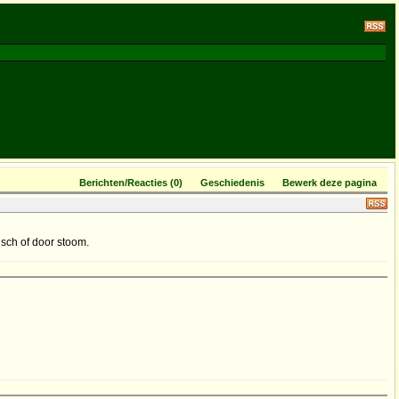
Berichten/Reacties (0)
Geschiedenis
Bewerk deze pagina
isch of door stoom.