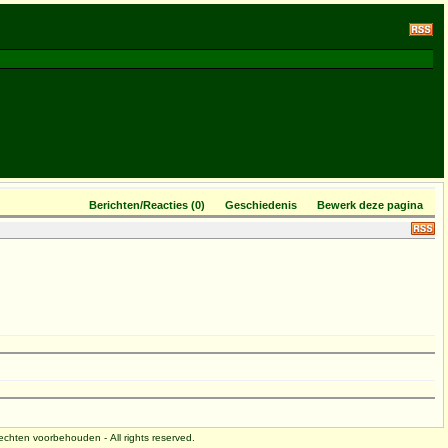
Berichten/Reacties (0)
Geschiedenis
Bewerk deze pagina
 rechten voorbehouden - All rights reserved.